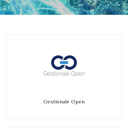
Gestionale Open