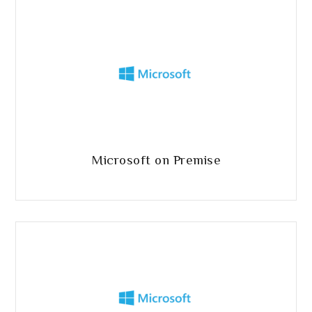
Microsoft on Premise