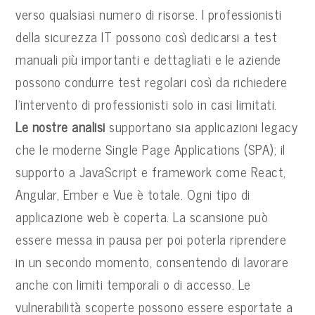
verso qualsiasi numero di risorse. I professionisti
della sicurezza IT possono così dedicarsi a test
manuali più importanti e dettagliati e le aziende
possono condurre test regolari così da richiedere
l’intervento di professionisti solo in casi limitati.
Le nostre analisi
supportano sia applicazioni legacy
che le moderne Single Page Applications (SPA); il
supporto a JavaScript e framework come React,
Angular, Ember e Vue è totale. Ogni tipo di
applicazione web è coperta. La scansione può
essere messa in pausa per poi poterla riprendere
in un secondo momento, consentendo di lavorare
anche con limiti temporali o di accesso. Le
vulnerabilità scoperte possono essere esportate a