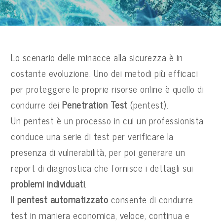
Lo scenario delle minacce alla sicurezza è in
costante evoluzione. Uno dei metodi più efficaci
per proteggere le proprie risorse online è quello di
condurre dei
Penetration Test
(pentest).
Un pentest è un processo in cui un professionista
conduce una serie di test per verificare la
presenza di vulnerabilità, per poi generare un
report di diagnostica che fornisce i dettagli sui
problemi individuati
.
Il
pentest automatizzato
consente di condurre
test in maniera economica, veloce, continua e