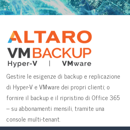
Gestire le esigenze di backup e replicazione
di Hyper-V e VMware dei propri clienti; o
fornire il backup e il ripristino di Office 365
– su abbonamenti mensili, tramite una
console multi-tenant.