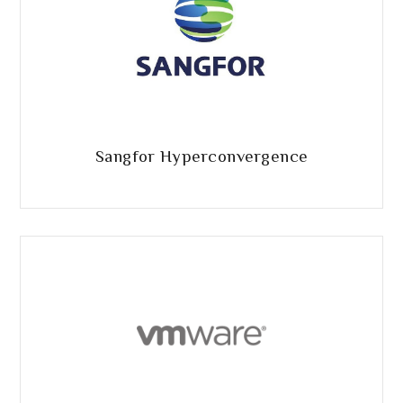
Sangfor Hyperconvergence