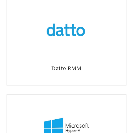
Datto RMM