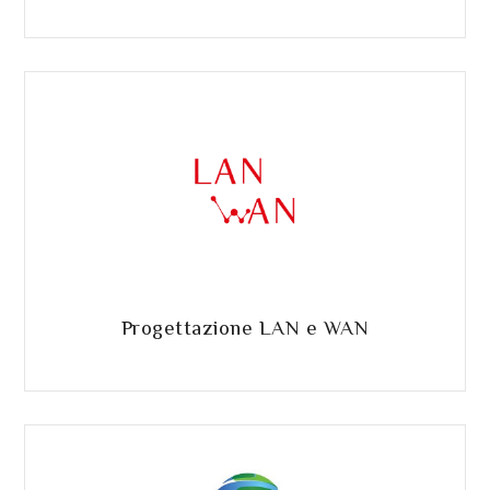
Progettazione LAN e WAN