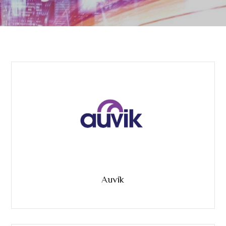
Auvik