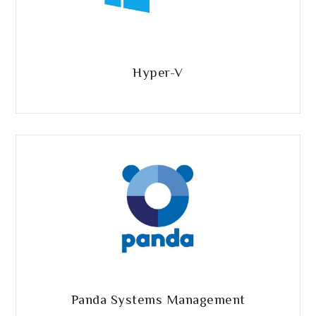
Hyper-V
Panda Systems Management