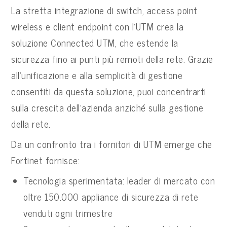
La stretta integrazione di switch, access point
wireless e client endpoint con l’UTM crea la
soluzione Connected UTM, che estende la
sicurezza fino ai punti più remoti della rete. Grazie
all’unificazione e alla semplicità di gestione
consentiti da questa soluzione, puoi concentrarti
sulla crescita dell’azienda anziché sulla gestione
della rete.
Da un confronto tra i fornitori di UTM emerge che
Fortinet fornisce:
Tecnologia sperimentata: leader di mercato con
oltre 150.000 appliance di sicurezza di rete
venduti ogni trimestre