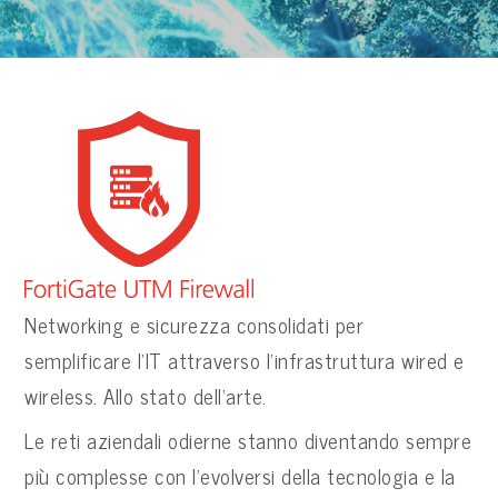
Networking e sicurezza consolidati per
semplificare l’IT attraverso l’infrastruttura wired e
wireless. Allo stato dell’arte.
Le reti aziendali odierne stanno diventando sempre
più complesse con l’evolversi della tecnologia e la