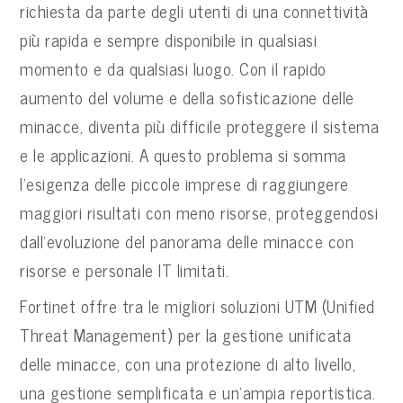
richiesta da parte degli utenti di una connettività
più rapida e sempre disponibile in qualsiasi
momento e da qualsiasi luogo. Con il rapido
aumento del volume e della sofisticazione delle
minacce, diventa più difficile proteggere il sistema
e le applicazioni. A questo problema si somma
l’esigenza delle piccole imprese di raggiungere
maggiori risultati con meno risorse, proteggendosi
dall’evoluzione del panorama delle minacce con
risorse e personale IT limitati.
Fortinet offre tra le migliori soluzioni UTM (Unified
Threat Management) per la gestione unificata
delle minacce, con una protezione di alto livello,
una gestione semplificata e un’ampia reportistica.