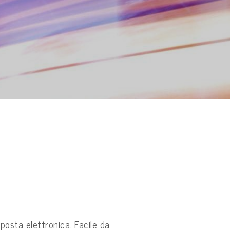
 posta elettronica. Facile da