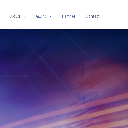
Cloud
GDPR
Partner
Contatti